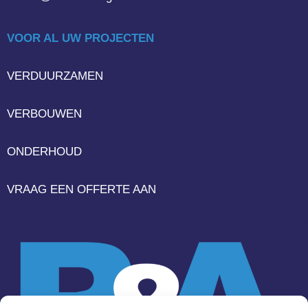
VOOR AL UW PROJECTEN
VERDUURZAMEN
VERBOUWEN
ONDERHOUD
VRAAG EEN OFFERTE AAN