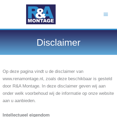
Spring
naar
de
inhoud
Disclaimer
Op deze pagina vindt u de disclaimer van
www.renamontage.nl, zoals deze beschikbaar is gesteld
door R&A Montage. In deze disclaimer geven wij aan
onder welk voorbehoud wij de informatie op onze website
aan u aanbieden.
Intellectueel eigendom