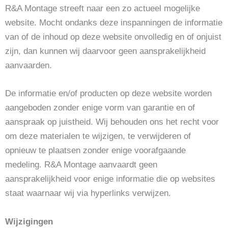
R&A Montage streeft naar een zo actueel mogelijke
website. Mocht ondanks deze inspanningen de informatie
van of de inhoud op deze website onvolledig en of onjuist
zijn, dan kunnen wij daarvoor geen aansprakelijkheid
aanvaarden.
De informatie en/of producten op deze website worden
aangeboden zonder enige vorm van garantie en of
aanspraak op juistheid. Wij behouden ons het recht voor
om deze materialen te wijzigen, te verwijderen of
opnieuw te plaatsen zonder enige voorafgaande
medeling. R&A Montage aanvaardt geen
aansprakelijkheid voor enige informatie die op websites
staat waarnaar wij via hyperlinks verwijzen.
Wijzigingen