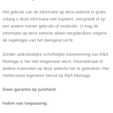
Het gebruik van de informatie op deze website is gratis
zolang u deze informatie niet kopieert, verspreidt of op
een andere manier gebruikt of misbruikt. U mag de
informatie op deze website alleen hergebruiken volgens
de regelingen van het dwingend recht.
Zonder uitdrukkelijke schriftelijke toestemming van R&A
Montage is het niet toegestaan tekst, fotomateriaal of
andere materialen op deze website her te gebruiken. Het
intellectueel eigendom berust bij R&A Montage.
Geen garantie op juistheid
Indien van toepassing: